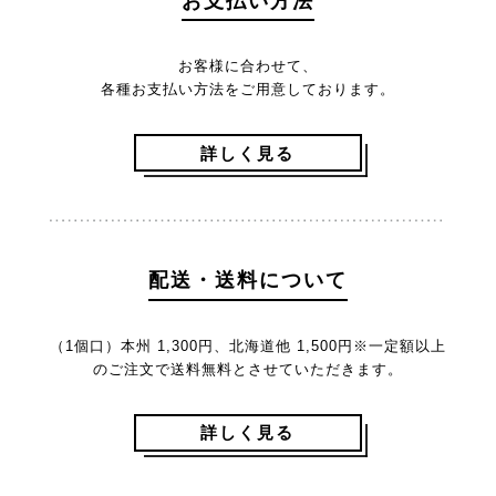
お支払い方法
お客様に合わせて、
各種お支払い方法をご用意しております。
詳しく見る
配送・送料について
（1個口）本州 1,300円、北海道他 1,500円
※一定額以上
のご注文で送料無料とさせていただきます。
詳しく見る