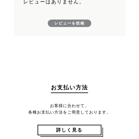
レビューはありません。
レビューを投稿
お支払い方法
お客様に合わせて、
各種お支払い方法をご用意しております。
詳しく見る