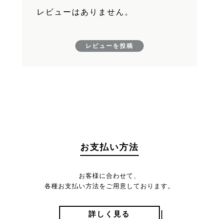
レビューはありません。
レビューを投稿
お支払い方法
お客様に合わせて、
各種お支払い方法をご用意しております。
詳しく見る