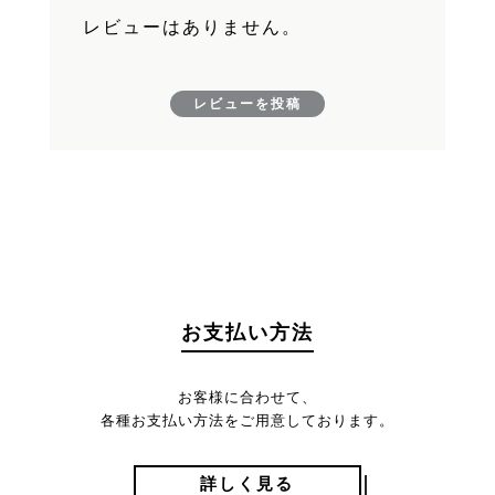
レビューはありません。
レビューを投稿
お支払い方法
お客様に合わせて、
各種お支払い方法をご用意しております。
詳しく見る