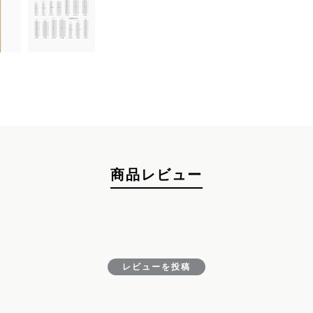
お買い物を続ける
カートへ進む
商品レビュー
レビューを投稿