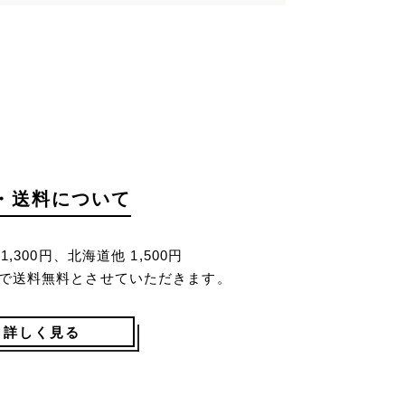
・送料について
,300円、北海道他 1,500円
で送料無料とさせていただきます。
詳しく見る