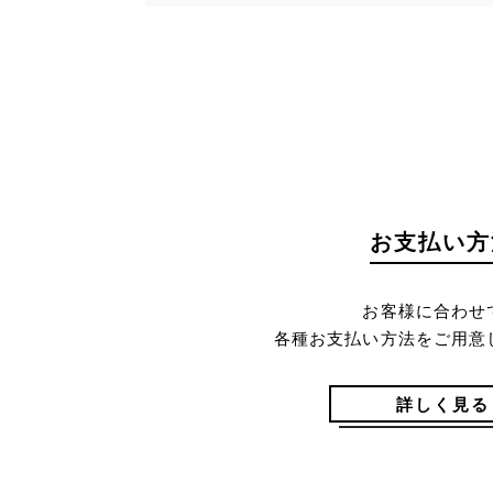
お支払い方
お客様に合わせ
各種お支払い方法をご用意
詳しく見る