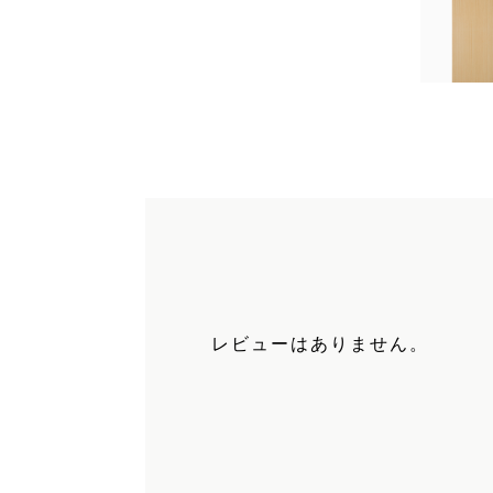
レビューはありません。