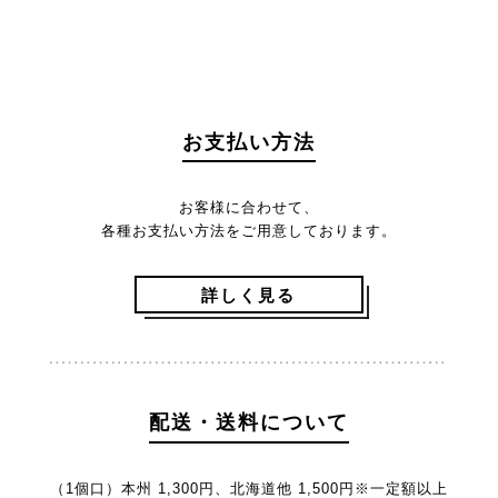
お支払い方法
お客様に合わせて、
各種お支払い方法をご用意しております。
詳しく見る
配送・送料について
（1個口）本州 1,300円、北海道他 1,500円
※一定額以上