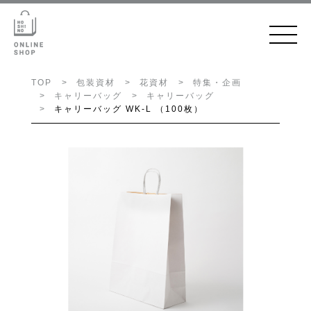
TOP
包装資材
花資材
特集・企画
キャリーバッグ
キャリーバッグ
キャリーバッグ WK-L （100枚）