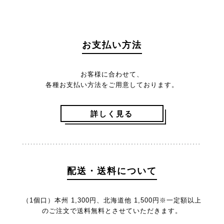
お支払い方法
お客様に合わせて、
各種お支払い方法をご用意しております。
詳しく見る
配送・送料について
（1個口）本州 1,300円、北海道他 1,500円
※一定額以上
のご注文で送料無料とさせていただきます。