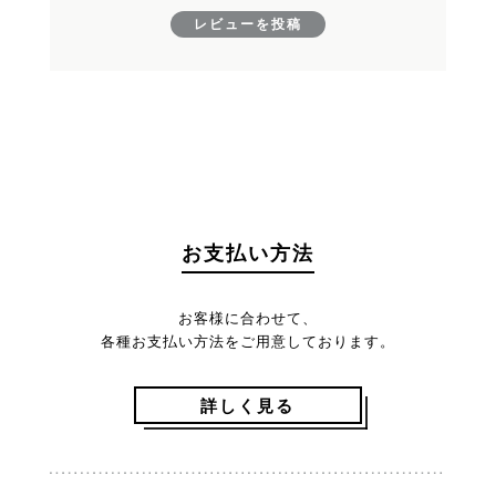
レビューを投稿
お支払い方法
お客様に合わせて、
各種お支払い方法をご用意しております。
詳しく見る