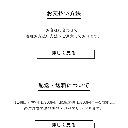
お支払い方法
お客様に合わせて、
各種お支払い方法をご用意しております。
詳しく見る
配送・送料について
（1個口）本州 1,300円、北海道他 1,500円
※一定額以上
のご注文で送料無料とさせていただきます。
詳しく見る