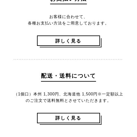
お客様に合わせて、
各種お支払い方法をご用意しております。
詳しく見る
配送・送料について
（1個口）本州 1,300円、北海道他 1,500円
※一定額以上
のご注文で送料無料とさせていただきます。
詳しく見る