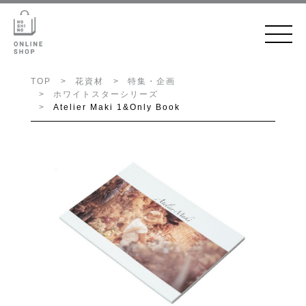
TOP
花資材
特集・企画
ホワイトスターシリーズ
Atelier Maki 1&Only Book