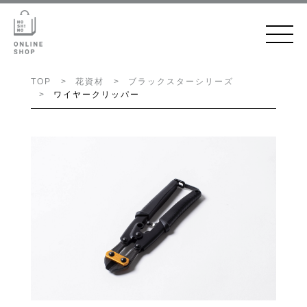
TOP
花資材
ブラックスターシリーズ
ワイヤークリッパー