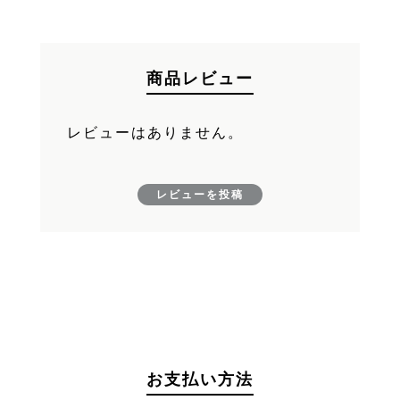
FAND
カートへ進む
商品レビュー
レビューはありません。
レビューを投稿
お支払い方法