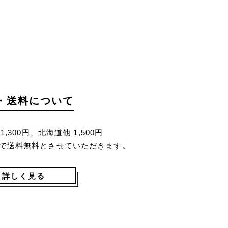
・送料について
,300円、北海道他 1,500円
で送料無料とさせていただきます。
詳しく見る