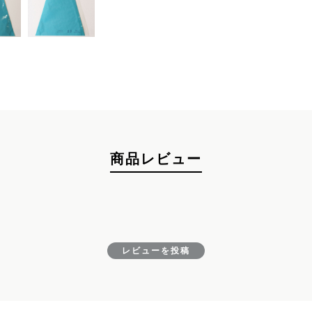
お買い物を続ける
カートへ進む
商品レビュー
レビューを投稿