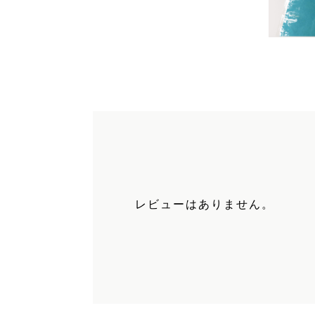
レビューはありません。