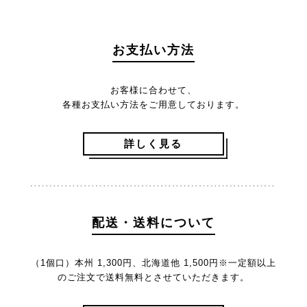
お支払い方法
お客様に合わせて、
各種お支払い方法をご用意しております。
詳しく見る
配送・送料について
（1個口）本州 1,300円、北海道他 1,500円
※一定額以上
のご注文で送料無料とさせていただきます。