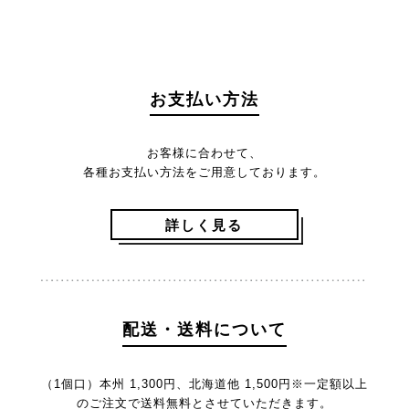
お支払い方法
お客様に合わせて、
各種お支払い方法をご用意しております。
詳しく見る
配送・送料について
（1個口）本州 1,300円、北海道他 1,500円
※一定額以上
のご注文で送料無料とさせていただきます。