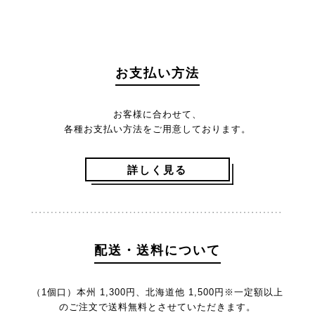
お支払い方法
お客様に合わせて、
各種お支払い方法をご用意しております。
詳しく見る
配送・送料について
（1個口）本州 1,300円、北海道他 1,500円
※一定額以上
のご注文で送料無料とさせていただきます。