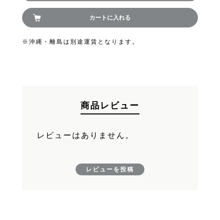
カートに入れる
お買い物を続ける
※沖縄・離島は別途運賃となります。
カートへ進む
商品レビュー
レビューはありません。
レビューを投稿