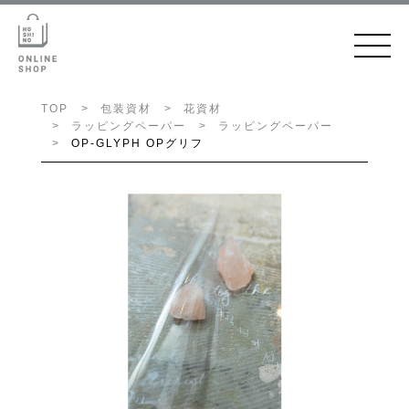
TOP
包装資材
花資材
ラッピングペーパー
ラッピングペーパー
OP-GLYPH OPグリフ