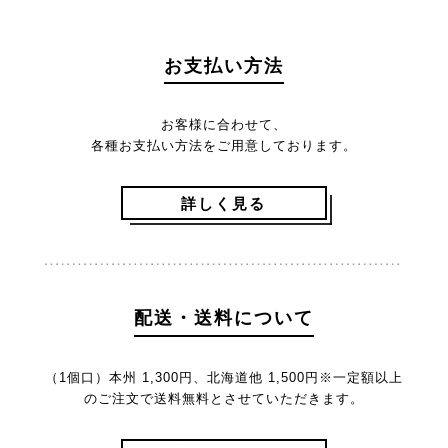
お支払い方法
お客様に合わせて、
各種お支払い方法をご用意しております。
詳しく見る
配送・送料について
（1個口）本州 1,300円、北海道他 1,500円
※一定額以上
のご注文で送料無料とさせていただきます。