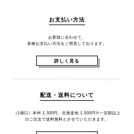
お支払い方法
お客様に合わせて、
各種お支払い方法をご用意しております。
詳しく見る
配送・送料について
（1個口）本州 1,300円、北海道他 1,500円
※一定額以上
のご注文で送料無料とさせていただきます。