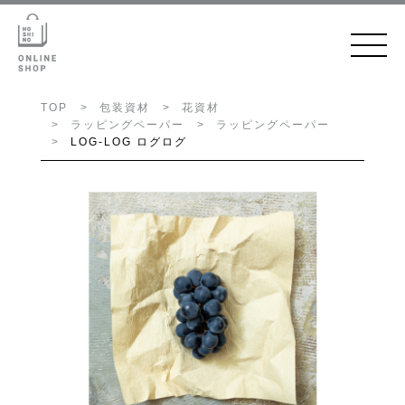
TOP
包装資材
花資材
ラッピングペーパー
ラッピングペーパー
LOG-LOG ログログ