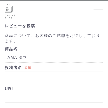
レビューを投稿
商品について、お客様のご感想をお待ちしており
ます。
商品名
TAMA タマ
投稿者名
必須
URL