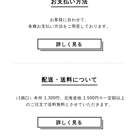
お支払い方法
お客様に合わせて、
各種お支払い方法をご用意しております。
詳しく見る
配送・送料について
（1個口）本州 1,300円、北海道他 1,500円
※一定額以上
のご注文で送料無料とさせていただきます。
詳しく見る