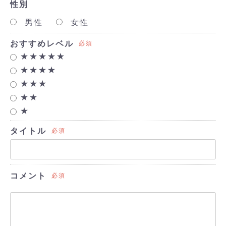
性別
男性
女性
おすすめレベル
必須
★★★★★
★★★★
★★★
★★
★
タイトル
必須
コメント
必須