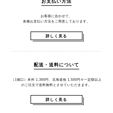
お支払い方法
お客様に合わせて、
各種お支払い方法をご用意しております。
詳しく見る
配送・送料について
（1個口）本州 1,300円、北海道他 1,500円
※一定額以上
のご注文で送料無料とさせていただきます。
詳しく見る