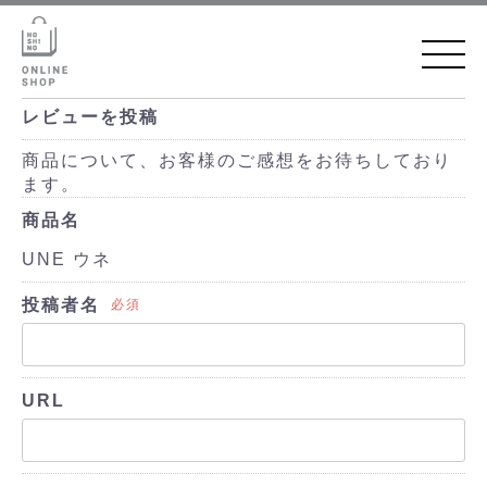
レビューを投稿
商品について、お客様のご感想をお待ちしており
ます。
商品名
UNE ウネ
投稿者名
必須
URL