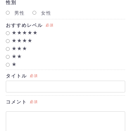
性別
男性
女性
おすすめレベル
必須
★★★★★
★★★★
★★★
★★
★
タイトル
必須
コメント
必須