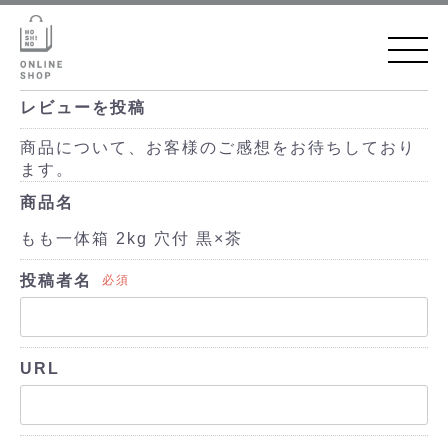
レビューを投稿
商品について、お客様のご感想をお待ちしており
ます。
商品名
もも一体箱 2kg 穴付 黒×茶
投稿者名
必須
URL