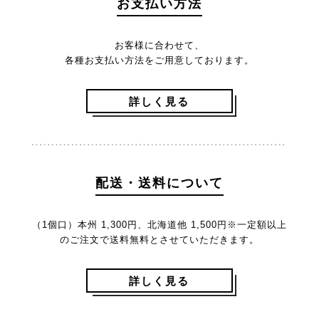
お支払い方法
お客様に合わせて、
各種お支払い方法をご用意しております。
詳しく見る
配送・送料について
（1個口）本州 1,300円、北海道他 1,500円
※一定額以上
のご注文で送料無料とさせていただきます。
詳しく見る