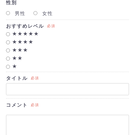
性別
男性
女性
おすすめレベル
必須
★★★★★
★★★★
★★★
★★
★
タイトル
必須
コメント
必須