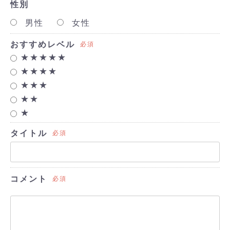
性別
男性
女性
おすすめレベル
必須
★★★★★
★★★★
★★★
★★
★
タイトル
必須
コメント
必須