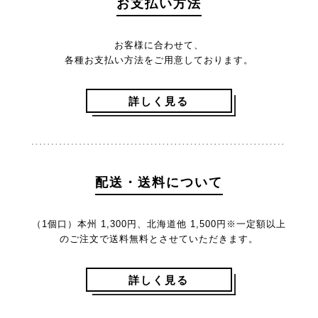
お支払い方法
お客様に合わせて、
各種お支払い方法をご用意しております。
詳しく見る
配送・送料について
（1個口）本州 1,300円、北海道他 1,500円
※一定額以上
のご注文で送料無料とさせていただきます。
詳しく見る