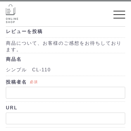
レビューを投稿
商品について、お客様のご感想をお待ちしており
ます。
商品名
シンプル CL-110
投稿者名
必須
URL