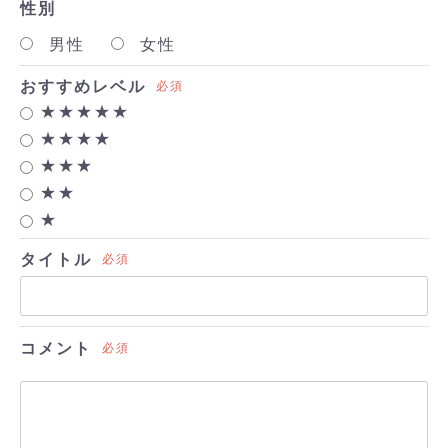
性別
男性
女性
おすすめレベル
必須
★★★★★
★★★★
★★★
★★
★
タイトル
必須
コメント
必須