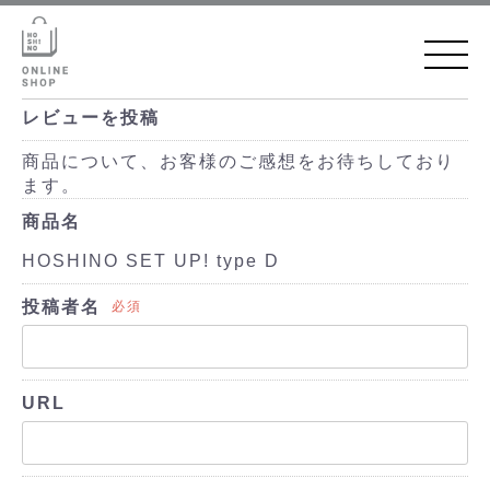
レビューを投稿
商品について、お客様のご感想をお待ちしており
ます。
商品名
HOSHINO SET UP! type D
投稿者名
必須
URL