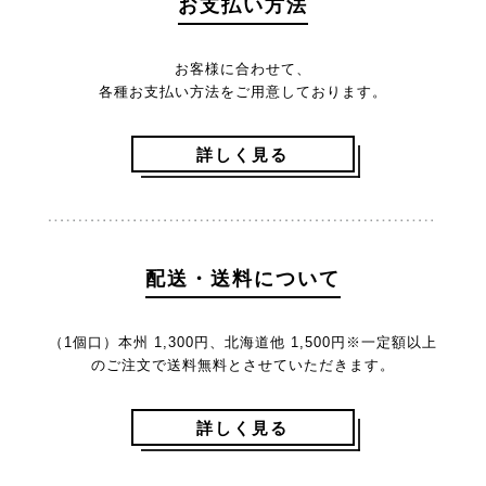
お支払い方法
お客様に合わせて、
各種お支払い方法をご用意しております。
詳しく見る
配送・送料について
（1個口）本州 1,300円、北海道他 1,500円
※一定額以上
のご注文で送料無料とさせていただきます。
詳しく見る