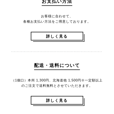
お支払い方法
お客様に合わせて、
各種お支払い方法をご用意しております。
詳しく見る
配送・送料について
（1個口）本州 1,300円、北海道他 1,500円
※一定額以上
のご注文で送料無料とさせていただきます。
詳しく見る