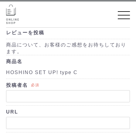
レビューを投稿
商品について、お客様のご感想をお待ちしており
ます。
商品名
HOSHINO SET UP! type C
投稿者名
必須
URL