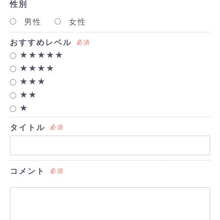
性別
男性
女性
おすすめレベル
必須
★★★★★
★★★★
★★★
★★
★
タイトル
必須
コメント
必須