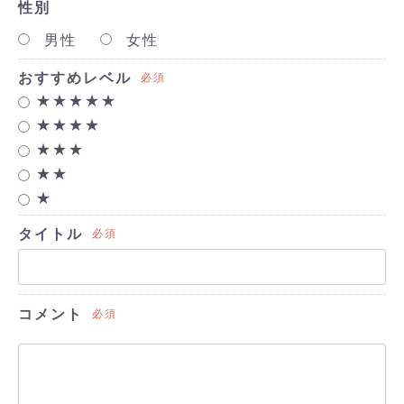
性別
男性
女性
おすすめレベル
必須
★★★★★
★★★★
★★★
★★
★
タイトル
必須
コメント
必須