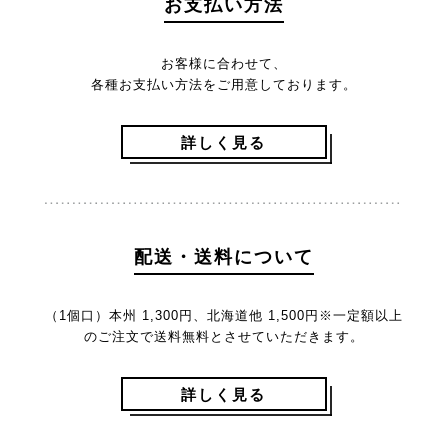
お支払い方法
お客様に合わせて、
各種お支払い方法をご用意しております。
詳しく見る
配送・送料について
（1個口）本州 1,300円、北海道他 1,500円
※一定額以上
のご注文で送料無料とさせていただきます。
詳しく見る