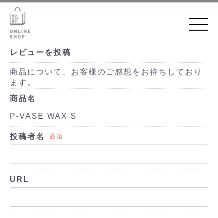
レビューを投稿
商品について、お客様のご感想をお待ちしており
ます。
商品名
P-VASE WAX S
投稿者名
必須
URL